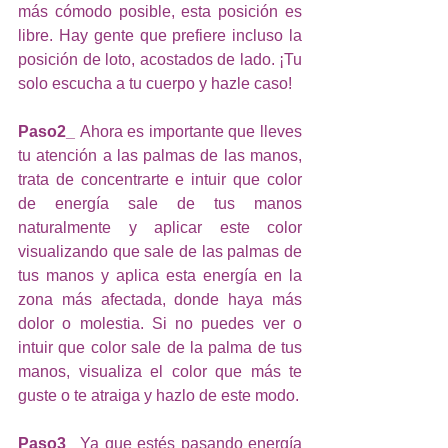
más cómodo posible, esta posición es 
libre. Hay gente que prefiere incluso la 
posición de loto, acostados de lado. ¡Tu 
solo escucha a tu cuerpo y hazle caso!
Paso2_ 
Ahora es importante que lleves 
tu atención a las palmas de las manos, 
trata de concentrarte e intuir que color 
de energía sale de tus manos 
naturalmente y aplicar este color 
visualizando que sale de las palmas de 
tus manos y aplica esta energía en la 
zona más afectada, donde haya más 
dolor o molestia. Si no puedes ver o 
intuir que color sale de la palma de tus 
manos, visualiza el color que más te 
guste o te atraiga y hazlo de este modo.
Paso3_
 Ya que estés pasando energía 