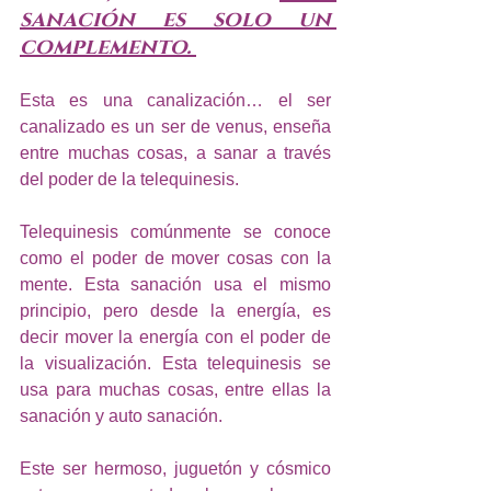
sanación es solo un 
complemento. 
Esta es una canalización… el ser 
canalizado es un ser de venus, enseña 
entre muchas cosas, a sanar a través 
del poder de la telequinesis.
Telequinesis comúnmente se conoce 
como el poder de mover cosas con la 
mente. Esta sanación usa el mismo 
principio, pero desde la energía, es 
decir mover la energía con el poder de 
la visualización. Esta telequinesis se 
usa para muchas cosas, entre ellas la 
sanación y auto sanación.
Este ser hermoso, juguetón y cósmico 