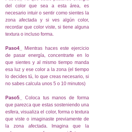
del color que sea a esta área, es 
necesario intuir o sentir como sientes la 
zona afectada y si ves algún color, 
recordar que color viste, si tiene alguna 
textura o incluso forma. 
Paso4_ 
Mientras haces este ejercicio 
de pasar energía, concentrarte en lo 
que sientes y al mismo tiempo manda 
esa luz y ese color a la zona (el tiempo 
lo decides tú, lo que creas necesario, si 
no sabes calcula unos 5 o 10 minutos) 
Paso5_
 Coloca tus manos de forma 
que parezca que estas sosteniendo una 
esfera, visualiza el color, forma o textura 
que viste o imaginaste previamente de 
la zona afectada. Imagina que la 