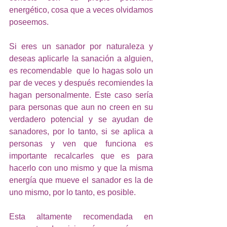
energético, cosa que a veces olvidamos 
poseemos. 
Si eres un sanador por naturaleza y 
deseas aplicarle la sanación a alguien, 
es recomendable  que lo hagas solo un 
par de veces y después recomiendes la 
hagan personalmente. Este caso sería 
para personas que aun no creen en su 
verdadero potencial y se ayudan de 
sanadores, por lo tanto, si se aplica a 
personas y ven que funciona es 
importante recalcarles que es para 
hacerlo con uno mismo y que la misma 
energía que mueve el sanador es la de 
uno mismo, por lo tanto, es posible. 
Esta altamente recomendada en 