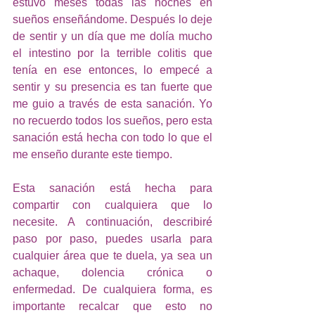
estuvo meses todas las noches en 
sueños enseñándome. Después lo deje 
de sentir y un día que me dolía mucho 
el intestino por la terrible colitis que 
tenía en ese entonces, lo empecé a 
sentir y su presencia es tan fuerte que 
me guio a través de esta sanación. Yo 
no recuerdo todos los sueños, pero esta 
sanación está hecha con todo lo que el 
me enseño durante este tiempo. 
Esta sanación está hecha para 
compartir con cualquiera que lo 
necesite. A continuación, describiré 
paso por paso, puedes usarla para 
cualquier área que te duela, ya sea un 
achaque, dolencia crónica o 
enfermedad. De cualquiera forma, es 
importante recalcar que esto no 