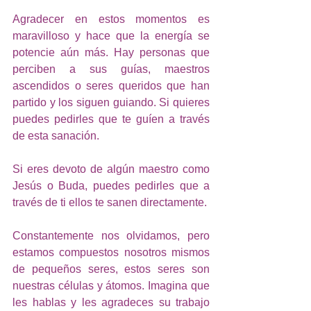
Agradecer en estos momentos es 
maravilloso y hace que la energía se 
potencie aún más. Hay personas que 
perciben a sus guías, maestros 
ascendidos o seres queridos que han 
partido y los siguen guiando. Si quieres 
puedes pedirles que te guíen a través 
de esta sanación. 
Si eres devoto de algún maestro como 
Jesús o Buda, puedes pedirles que a 
través de ti ellos te sanen directamente. 
Constantemente nos olvidamos, pero 
estamos compuestos nosotros mismos 
de pequeños seres, estos seres son 
nuestras células y átomos. Imagina que 
les hablas y les agradeces su trabajo 