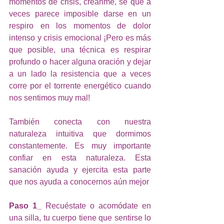
momentos de crisis, créanme, sé que a 
veces parece imposible darse en un 
respiro en los momentos de dolor 
intenso y crisis emocional ¡Pero es más 
que posible, una técnica es respirar 
profundo o hacer alguna oración y dejar 
a un lado la resistencia que a veces 
corre por el torrente energético cuando 
nos sentimos muy mal! 
También conecta con nuestra 
naturaleza intuitiva que dormimos 
constantemente. Es muy importante 
confiar en esta naturaleza. Esta 
sanación ayuda y ejercita esta parte 
que nos ayuda a conocernos aún mejor
Paso 1_
 Recuéstate o acomódate en 
una silla, tu cuerpo tiene que sentirse lo 