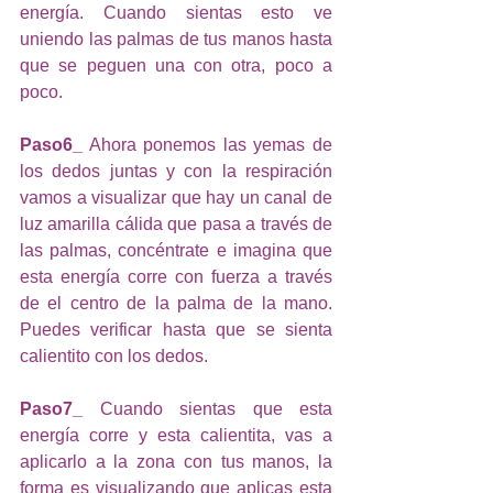
energía. Cuando sientas esto ve 
uniendo las palmas de tus manos hasta 
que se peguen una con otra, poco a 
poco. 
Paso6_
 Ahora ponemos las yemas de 
los dedos juntas y con la respiración 
vamos a visualizar que hay un canal de 
luz amarilla cálida que pasa a través de 
las palmas, concéntrate e imagina que 
esta energía corre con fuerza a través 
de el centro de la palma de la mano. 
Puedes verificar hasta que se sienta 
calientito con los dedos. 
Paso7_
 Cuando sientas que esta 
energía corre y esta calientita, vas a 
aplicarlo a la zona con tus manos, la 
forma es visualizando que aplicas esta 