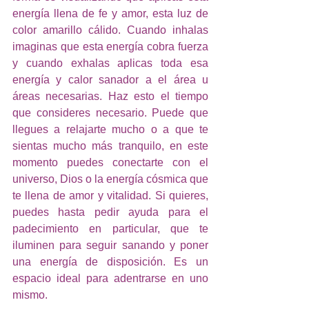
energía llena de fe y amor, esta luz de 
color amarillo cálido. Cuando inhalas 
imaginas que esta energía cobra fuerza 
y cuando exhalas aplicas toda esa 
energía y calor sanador a el área u 
áreas necesarias. Haz esto el tiempo 
que consideres necesario. Puede que 
llegues a relajarte mucho o a que te 
sientas mucho más tranquilo, en este 
momento puedes conectarte con el 
universo, Dios o la energía cósmica que 
te llena de amor y vitalidad. Si quieres, 
puedes hasta pedir ayuda para el 
padecimiento en particular, que te 
iluminen para seguir sanando y poner 
una energía de disposición. Es un 
espacio ideal para adentrarse en uno 
mismo. 