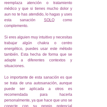
reemplaza atención o tratamiento 
médico y que si tienes mucho dolor y 
aun no te has atendido, lo hagas y uses 
esta sanación 
SOLO
 como 
complemento. 
Si eres alguien muy intuitivo y necesitas 
trabajar algún chakra o centro 
energético, puedes usar este método 
también. Esta hecha de forma que se 
adapte a diferentes contextos y 
situaciones. 
Lo importante de esta sanación es que 
se trata de una autosanación, aunque 
puede ser aplicada a otros es 
recomendada para hacerla 
personalmente, ya que hace que uno se 
conecte con su propio potencial 