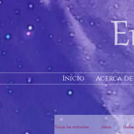
Inicio
Acerca de
Todas las entradas
Jesús
Guías