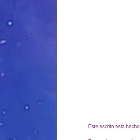
Este escrito esta hecho