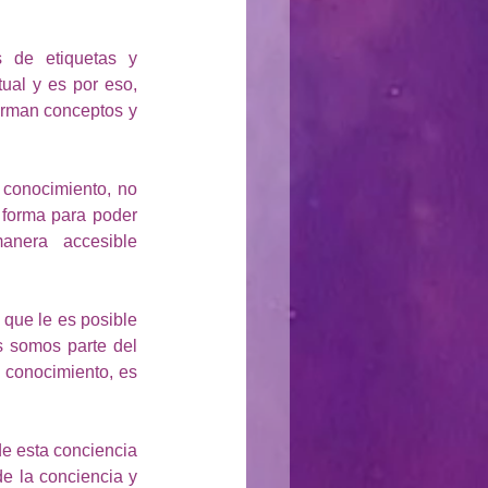
 de etiquetas y 
ual y es por eso, 
orman conceptos y 
conocimiento, no 
forma para poder 
nera accesible 
que le es posible 
 somos parte del 
conocimiento, es 
e esta conciencia 
 la conciencia y 