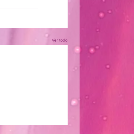
Ver todo