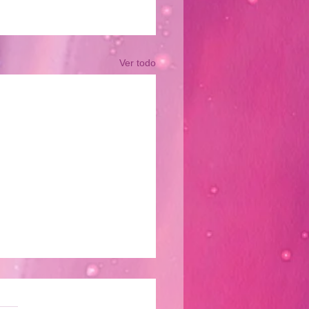
Ver todo