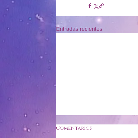
Entradas recientes
Comentarios