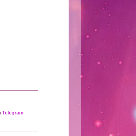
 
Telegram 