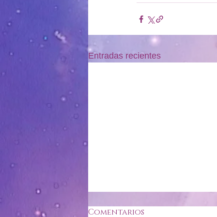
Entradas recientes
Comentarios