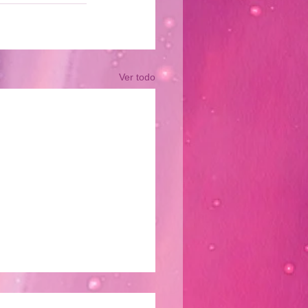
Ver todo