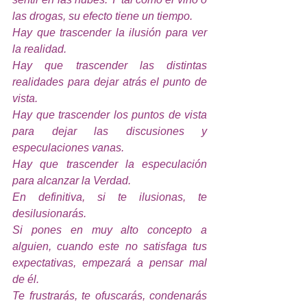
las drogas, su efecto tiene un tiempo.
Hay que trascender la ilusión para ver 
la realidad.
Hay que trascender las distintas 
realidades para dejar atrás el punto de 
vista.
Hay que trascender los puntos de vista 
para dejar las discusiones y 
especulaciones vanas.
Hay que trascender la especulación 
para alcanzar la Verdad.
En definitiva, si te ilusionas, te 
desilusionarás.
Si pones en muy alto concepto a 
alguien, cuando este no satisfaga tus 
expectativas, empezará a pensar mal 
de él.
Te frustrarás, te ofuscarás, condenarás 