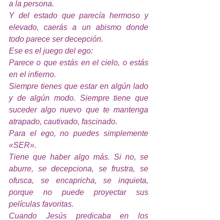
a la persona.
Y del estado que parecía hermoso y 
elevado, caerás a un abismo donde 
todo parece ser decepción.
Ese es el juego del ego:
Parece o que estás en el cielo, o estás 
en el infierno.
Siempre tienes que estar en algún lado 
y de algún modo. Siempre tiene que 
suceder algo nuevo que te mantenga 
atrapado, cautivado, fascinado.
Para el ego, no puedes simplemente 
«SER».
Tiene que haber algo más. Si no, se 
aburre, se decepciona, se frustra, se 
ofusca, se encapricha, se inquieta, 
porque no puede proyectar sus 
películas favoritas.
Cuando Jesús predicaba en los 