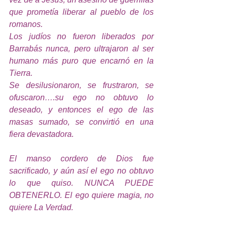
que prometía liberar al pueblo de los 
romanos.
Los judíos no fueron liberados por 
Barrabás nunca, pero ultrajaron al ser 
humano más puro que encarnó en la 
Tierra.
Se desilusionaron, se frustraron, se 
ofuscaron….su ego no obtuvo lo 
deseado, y entonces el ego de las 
masas sumado, se convirtió en una 
fiera devastadora.
El manso cordero de Dios fue 
sacrificado, y aún así el ego no obtuvo 
lo que quiso. NUNCA PUEDE 
OBTENERLO. El ego quiere magia, no 
quiere La Verdad.