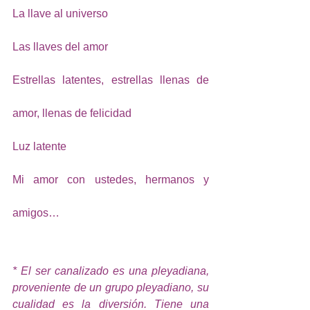
La llave al universo
Las llaves del amor
Estrellas latentes, estrellas llenas de 
amor, llenas de felicidad
Luz latente
Mi amor con ustedes, hermanos y 
amigos…
* El ser canalizado es una pleyadiana, 
proveniente de un grupo pleyadiano, su 
cualidad es la diversión. Tiene una 