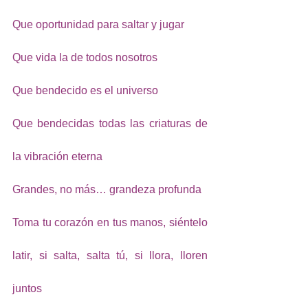
Que oportunidad para saltar y jugar
Que vida la de todos nosotros
Que bendecido es el universo
Que bendecidas todas las criaturas de 
la vibración eterna 
Grandes, no más… grandeza profunda
Toma tu corazón en tus manos, siéntelo 
latir, si salta, salta tú, si llora, lloren 
juntos