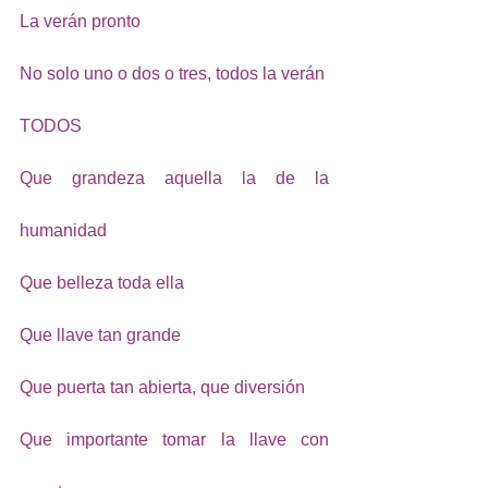
La verán pronto
No solo uno o dos o tres, todos la verán
TODOS
Que grandeza aquella la de la 
humanidad
Que belleza toda ella
Que llave tan grande 
Que puerta tan abierta, que diversión
Que importante tomar la llave con 