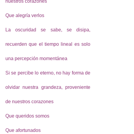
nuestros corazones
Que alegría verlos 
La oscuridad se sabe, se disipa, 
recuerden que el tiempo lineal es solo 
una percepción momentánea
Si se percibe lo eterno, no hay forma de 
olvidar nuestra grandeza, proveniente 
de nuestros corazones
Que queridos somos
Que afortunados