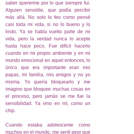
saber quererme por lo que siempre fui. 
Alguien sensible, que podía percibir 
más allá. No solo lo feo como pensé 
casi toda mi vida, si no lo bueno y lo 
lindo. Ya se había vuelto parte de mi 
vida, pero la verdad nunca lo acepte 
hasta hace poco. Fue difícil hacerlo 
cuando en mi propio ambiente y en mi 
mundo emocional en aquel entonces, lo 
único que era importante eran mis 
papas, mi familia, mis amigos y no yo 
misma. Yo quería bloquearlo y me 
imagino que bloquee muchas cosas en 
el proceso, pero jamás se me fue la 
sensibilidad. Ya vino en mí, como un 
chip.
Cuando estaba adolescente como 
muchos en el mundo, me sentí peor que 