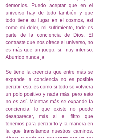
demonios. Puedo aceptar que en el 
universo hay de todo también y que 
todo tiene su lugar en el cosmos, así 
como mi dolor, mi sufrimiento, todo es 
parte de la conciencia de Dios. El 
contraste que nos ofrece el universo, no 
es más que un juego, si, muy intenso. 
Aburrido nunca ja. 
Se tiene la creencia que entre más se 
expande la conciencia no es posible 
percibir eso, es como si todo se volviera 
un polo positivo y nada más, pero esto 
no es así. Mientras más se expande la 
conciencia, lo que existe no puede 
desaparecer, más si el filtro que 
tenemos para percibirlo y la manera en 
la que transitamos nuestros caminos. 