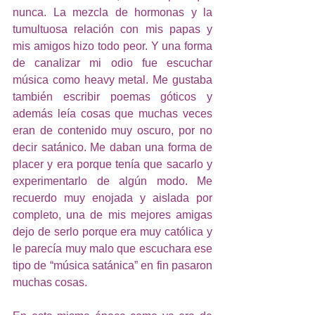
nunca. La mezcla de hormonas y la 
tumultuosa relación con mis papas y 
mis amigos hizo todo peor. Y una forma 
de canalizar mi odio fue escuchar 
música como heavy metal. Me gustaba 
también escribir poemas góticos y 
además leía cosas que muchas veces 
eran de contenido muy oscuro, por no 
decir satánico. Me daban una forma de 
placer y era porque tenía que sacarlo y 
experimentarlo de algún modo. Me 
recuerdo muy enojada y aislada por 
completo, una de mis mejores amigas 
dejo de serlo porque era muy católica y 
le parecía muy malo que escuchara ese 
tipo de “música satánica” en fin pasaron 
muchas cosas.