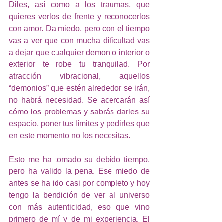
Diles, así como a los traumas, que 
quieres verlos de frente y reconocerlos 
con amor. Da miedo, pero con el tiempo 
vas a ver que con mucha dificultad vas 
a dejar que cualquier demonio interior o 
exterior te robe tu tranquilad. Por 
atracción vibracional, aquellos 
“demonios” que estén alrededor se irán, 
no habrá necesidad. Se acercarán así 
cómo los problemas y sabrás darles su 
espacio, poner tus límites y pedirles que 
en este momento no los necesitas. 
Esto me ha tomado su debido tiempo, 
pero ha valido la pena. Ese miedo de 
antes se ha ido casi por completo y hoy 
tengo la bendición de ver al universo 
con más autenticidad, eso que vino 
primero de mí y de mi experiencia. El 