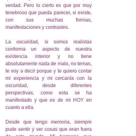
verdad. Pero lo cierto es que por muy 
tenebroso que pueda parecer, si existe, 
con sus muchas formas, 
manifestaciones y contrastes. 
La oscuridad, si somos realistas 
conforma un aspecto de nuestra 
existencia interior y no tiene 
absolutamente nada de malo, no temas, 
te voy a decir porque y te quiero contar 
mi experiencia y mi cercanía con la 
oscuridad, desde diferentes 
perspectivas, como esta se ha 
manifestado y que es de mi HOY en 
cuanto a ella. 
Desde que tengo memoria, siempre 
pude sentir y ver cosas que eran fuera 