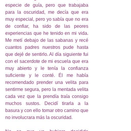
especie de guía, pero que trabajaba 
para la oscuridad, me decía que era 
muy especial, pero yo sabía que no era 
de confiar, ha sido de las peores 
experiencias que he tenido en mi vida. 
Me metí debajo de las sabanas y recé 
cuantos padres nuestros pude hasta 
que dejé de sentirlo. Al día siguiente fui 
con el sacerdote de mi escuela que era 
muy abierto y le tenía la confianza 
suficiente y le conté. Él me había 
recomendado prender una velita para 
sentirme segura, pero la mentada velita 
cada vez que la prendía traía consigo 
muchos sustos. Decidí tirarla a la 
basura y con ello tomar otro camino que 
no involucrara más la oscuridad.