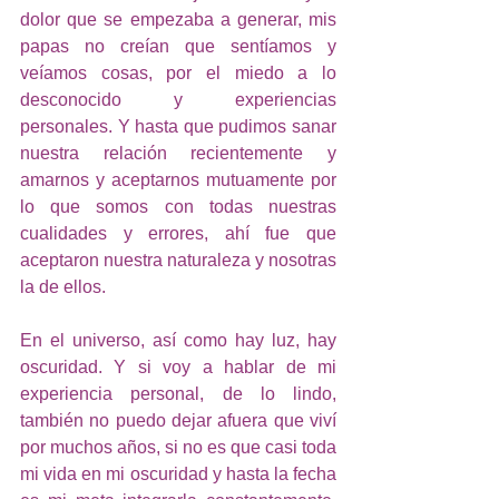
dolor que se empezaba a generar, mis 
papas no creían que sentíamos y 
veíamos cosas, por el miedo a lo 
desconocido y experiencias 
personales. Y hasta que pudimos sanar 
nuestra relación recientemente y 
amarnos y aceptarnos mutuamente por 
lo que somos con todas nuestras 
cualidades y errores, ahí fue que 
aceptaron nuestra naturaleza y nosotras 
la de ellos. 
En el universo, así como hay luz, hay 
oscuridad. Y si voy a hablar de mi 
experiencia personal, de lo lindo, 
también no puedo dejar afuera que viví 
por muchos años, si no es que casi toda 
mi vida en mi oscuridad y hasta la fecha 