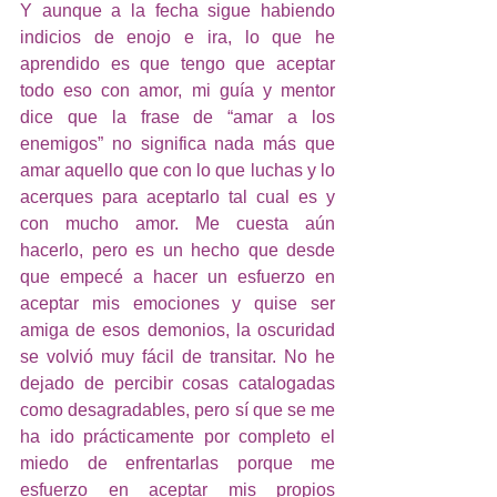
Y aunque a la fecha sigue habiendo 
indicios de enojo e ira, lo que he 
aprendido es que tengo que aceptar 
todo eso con amor, mi guía y mentor 
dice que la frase de “amar a los 
enemigos” no significa nada más que 
amar aquello que con lo que luchas y lo 
acerques para aceptarlo tal cual es y 
con mucho amor. Me cuesta aún 
hacerlo, pero es un hecho que desde 
que empecé a hacer un esfuerzo en 
aceptar mis emociones y quise ser 
amiga de esos demonios, la oscuridad 
se volvió muy fácil de transitar. No he 
dejado de percibir cosas catalogadas 
como desagradables, pero sí que se me 
ha ido prácticamente por completo el 
miedo de enfrentarlas porque me 
esfuerzo en aceptar mis propios 