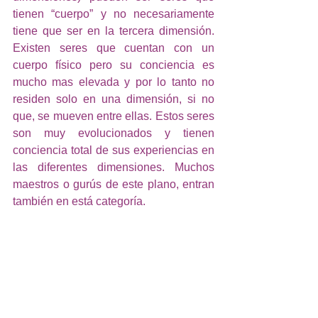
tienen “cuerpo” y no necesariamente 
tiene que ser en la tercera dimensión. 
Existen seres que cuentan con un 
cuerpo físico pero su conciencia es 
mucho mas elevada y por lo tanto no 
residen solo en una dimensión, si no 
que, se mueven entre ellas. Estos seres 
son muy evolucionados y tienen 
conciencia total de sus experiencias en 
las diferentes dimensiones. Muchos 
maestros o gurús de este plano, entran 
también en está categoría. 