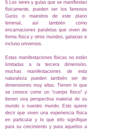
§ Los seres y guías que se manifiestan 
físicamente, pueden ser los famosos 
Gurús o maestros de este plano 
terrenal, así también como 
encarnaciones paralelas que viven de 
forma física y otros mundos, galaxias e 
incluso universos. 
Estas manifestaciones físicas no están 
limitadas a la tercera dimensión, 
muchas manifestaciones de esta 
naturaleza pueden también ser de 
dimensiones muy altas. Tienen lo que 
se conoce como un “cuerpo físico” y 
tienen una perspectiva material de su 
mundo o nuestro mundo. Esto quiere 
decir que viven una experiencia física 
en particular y lo que ello signifique 
para su crecimiento y para aquellos a 