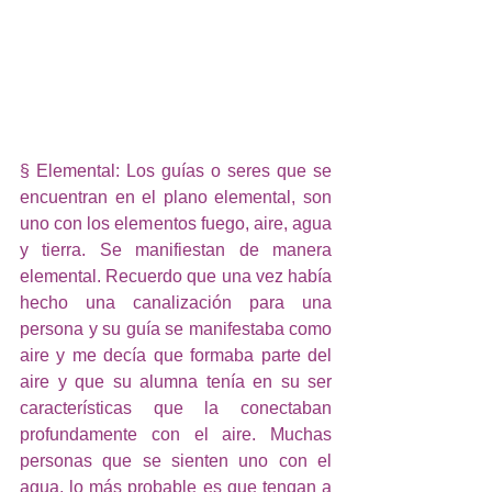
§ Elemental: Los guías o seres que se 
encuentran en el plano elemental, son 
uno con los elementos fuego, aire, agua 
y tierra. Se manifiestan de manera 
elemental. Recuerdo que una vez había 
hecho una canalización para una 
persona y su guía se manifestaba como 
aire y me decía que formaba parte del 
aire y que su alumna tenía en su ser 
características que la conectaban 
profundamente con el aire. Muchas 
personas que se sienten uno con el 
agua, lo más probable es que tengan a 