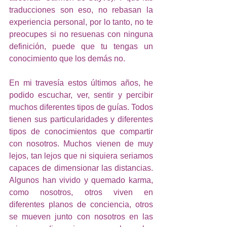
traducciones son eso, no rebasan la 
experiencia personal, por lo tanto, no te 
preocupes si no resuenas con ninguna 
definición, puede que tu tengas un 
conocimiento que los demás no.
En mi travesía estos últimos años, he 
podido escuchar, ver, sentir y percibir 
muchos diferentes tipos de guías. Todos 
tienen sus particularidades y diferentes 
tipos de conocimientos que compartir 
con nosotros. Muchos vienen de muy 
lejos, tan lejos que ni siquiera seriamos 
capaces de dimensionar las distancias. 
Algunos han vivido y quemado karma, 
como nosotros, otros viven en 
diferentes planos de conciencia, otros 
se mueven junto con nosotros en las 