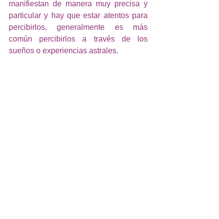
manifiestan de manera muy precisa y 
particular y hay que estar atentos para 
percibirlos, generalmente es más 
común percibirlos a través de los 
sueños o experiencias astrales.