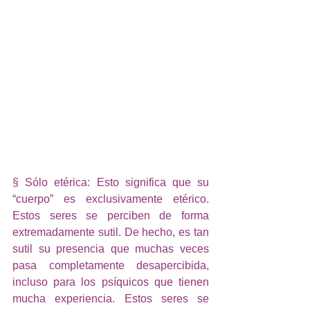
§ Sólo etérica: Esto significa que su 
“cuerpo” es exclusivamente etérico. 
Estos seres se perciben de forma 
extremadamente sutil. De hecho, es tan 
sutil su presencia que muchas veces 
pasa completamente desapercibida, 
incluso para los psíquicos que tienen 
mucha experiencia. Estos seres se 