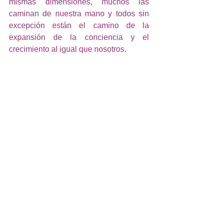
mismas dimensiones, muchos las 
caminan de nuestra mano y todos sin 
excepción están el camino de la 
expansión de la conciencia y el 
crecimiento al igual que nosotros. 