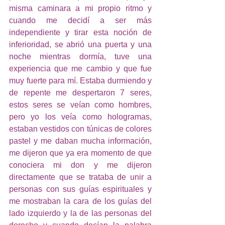
misma caminara a mi propio ritmo y 
cuando me decidí a ser más 
independiente y tirar esta noción de 
inferioridad, se abrió una puerta y una 
noche mientras dormía, tuve una 
experiencia que me cambio y que fue 
muy fuerte para mí. Estaba durmiendo y 
de repente me despertaron 7 seres, 
estos seres se veían como hombres, 
pero yo los veía como hologramas, 
estaban vestidos con túnicas de colores 
pastel y me daban mucha información, 
me dijeron que ya era momento de que 
conociera mi don y me dijeron 
directamente que se trataba de unir a 
personas con sus guías espirituales y 
me mostraban la cara de los guías del 
lado izquierdo y la de las personas del 