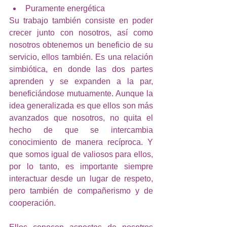
Puramente energética
Su trabajo también consiste en poder 
crecer junto con nosotros, así como 
nosotros obtenemos un beneficio de su 
servicio, ellos también. Es una relación 
simbiótica, en donde las dos partes 
aprenden y se expanden a la par, 
beneficiándose mutuamente. Aunque la 
idea generalizada es que ellos son más 
avanzados que nosotros, no quita el 
hecho de que se intercambia 
conocimiento de manera recíproca. Y 
que somos igual de valiosos para ellos, 
por lo tanto, es importante siempre 
interactuar desde un lugar de respeto, 
pero también de compañerismo y de 
cooperación. 