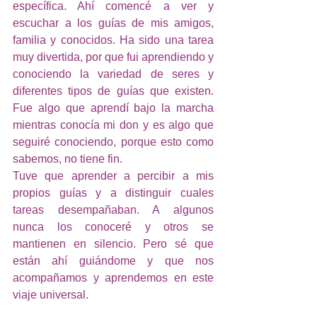
específica. Ahí comencé a ver y 
escuchar a los guías de mis amigos, 
familia y conocidos. Ha sido una tarea 
muy divertida, por que fui aprendiendo y 
conociendo la variedad de seres y 
diferentes tipos de guías que existen. 
Fue algo que aprendí bajo la marcha 
mientras conocía mi don y es algo que 
seguiré conociendo, porque esto como 
sabemos, no tiene fin. 
Tuve que aprender a percibir a mis 
propios guías y a distinguir cuales 
tareas desempañaban. A algunos 
nunca los conoceré y otros se 
mantienen en silencio. Pero sé que 
están ahí guiándome y que nos 
acompañamos y aprendemos en este 
viaje universal. 