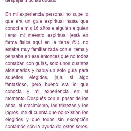
despejar muchas dudas. 
En mi experiencia personal no supe lo 
que era un guía espiritual hasta que 
conocí a mis 16 años a alguien a quien 
llamo mi maestro espiritual (está en 
forma física aquí en la tierra 😊), no 
estaba muy familiarizada con el tema y 
pensaba en ese entonces que no todos 
contaban con guías, solo unos cuantos 
afortunados y había un solo guía para 
aquellos elegidos, jaja, si algo 
fantasioso, pero bueno era lo que 
conocía y mi experiencia en el 
momento. Después con el pasar de los 
años, el crecimiento, las tristezas y los 
logros, me di cuenta que no existían los 
elegidos y que todos sin excepción 
contamos con la ayuda de estos seres, 