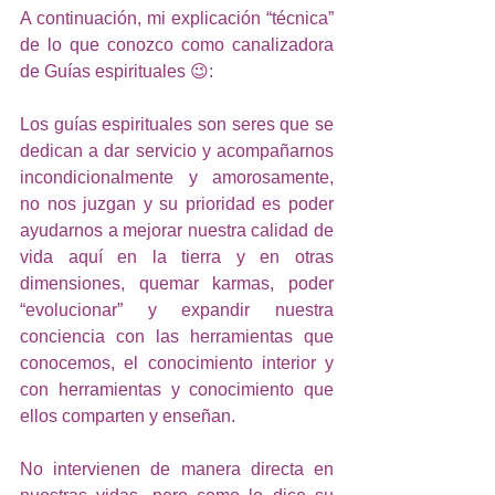
A continuación, mi explicación “técnica” 
de lo que conozco como canalizadora 
de Guías espirituales 😉:
Los guías espirituales son seres que se 
dedican a dar servicio y acompañarnos 
incondicionalmente y amorosamente, 
no nos juzgan y su prioridad es poder 
ayudarnos a mejorar nuestra calidad de 
vida aquí en la tierra y en otras 
dimensiones, quemar karmas, poder 
“evolucionar” y expandir nuestra 
conciencia con las herramientas que 
conocemos, el conocimiento interior y 
con herramientas y conocimiento que 
ellos comparten y enseñan.
No intervienen de manera directa en 