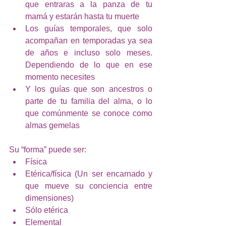
que entraras a la panza de tu 
mamá y estarán hasta tu muerte
Los guías temporales, que solo 
acompañan en temporadas ya sea 
de años e incluso solo meses. 
Dependiendo de lo que en ese 
momento necesites
Y los guías que son ancestros o 
parte de tu familia del alma, o lo 
que comúnmente se conoce como 
almas gemelas
Su “forma” puede ser:
Física 
Etérica/física (Un ser encarnado y 
que mueve su conciencia entre 
dimensiones)
Sólo etérica
Elemental