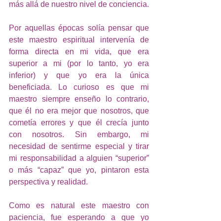
más allá de nuestro nivel de conciencia.
Por aquellas épocas solía pensar que 
este maestro espiritual intervenía de 
forma directa en mi vida, que era 
superior a mi (por lo tanto, yo era 
inferior) y que yo era la única 
beneficiada. Lo curioso es que mi 
maestro siempre enseño lo contrario, 
que él no era mejor que nosotros, que 
cometía errores y que él crecía junto 
con nosotros. Sin embargo, mi 
necesidad de sentirme especial y tirar 
mi responsabilidad a alguien “superior” 
o más “capaz” que yo, pintaron esta 
perspectiva y realidad.
Como es natural este maestro con 
paciencia, fue esperando a que yo 