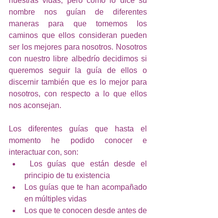
nuestras vidas, pero como lo dice su 
nombre nos guían de diferentes 
maneras para que tomemos los 
caminos que ellos consideran pueden 
ser los mejores para nosotros. Nosotros 
con nuestro libre albedrío decidimos si 
queremos seguir la guía de ellos o 
discernir también que es lo mejor para 
nosotros, con respecto a lo que ellos 
nos aconsejan.
Los diferentes guías que hasta el 
momento he podido conocer e 
interactuar con, son:
 Los guías que están desde el 
principio de tu existencia
Los guías que te han acompañado 
en múltiples vidas
Los que te conocen desde antes de 