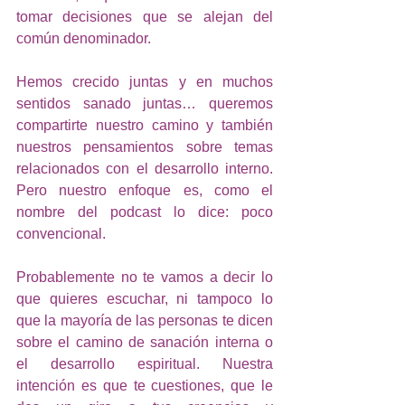
tomar decisiones que se alejan del 
común denominador.
Hemos crecido juntas y en muchos 
sentidos sanado juntas… queremos 
compartirte nuestro camino y también 
nuestros pensamientos sobre temas 
relacionados con el desarrollo interno. 
Pero nuestro enfoque es, como el 
nombre del podcast lo dice: poco 
convencional.
Probablemente no te vamos a decir lo 
que quieres escuchar, ni tampoco lo 
que la mayoría de las personas te dicen 
sobre el camino de sanación interna o 
el desarrollo espiritual. Nuestra 
intención es que te cuestiones, que le 