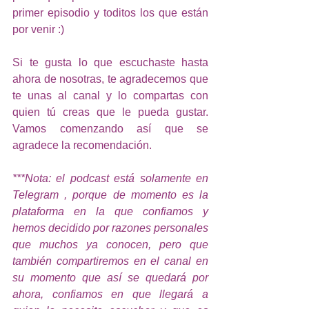
primer episodio y toditos los que están 
por venir :) 
Si te gusta lo que escuchaste hasta 
ahora de nosotras, te agradecemos que 
te unas al canal y lo compartas con 
quien tú creas que le pueda gustar. 
Vamos comenzando así que se 
agradece la recomendación. 
***Nota: el podcast está solamente en 
Telegram , porque de momento es la 
plataforma en la que confiamos y 
hemos decidido por razones personales 
que muchos ya conocen, pero que 
también compartiremos en el canal en 
su momento que así se quedará por 
ahora, confiamos en que llegará a 