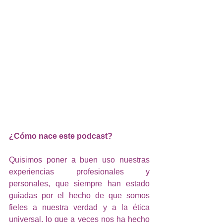
¿Cómo nace este podcast?
Quisimos poner a buen uso nuestras 
experiencias profesionales y 
personales, que siempre han estado 
guiadas por el hecho de que somos 
fieles a nuestra verdad y a la ética 
universal, lo que a veces nos ha hecho 