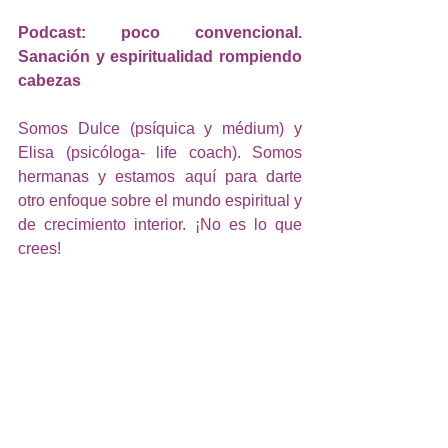
Podcast: poco convencional. 
Sanación y espiritualidad rompiendo 
cabezas 
Somos Dulce (psíquica y médium) y 
Elisa (psicóloga- life coach). Somos 
hermanas y estamos aquí para darte 
otro enfoque sobre el mundo espiritual y 
de crecimiento interior. ¡No es lo que 
crees!