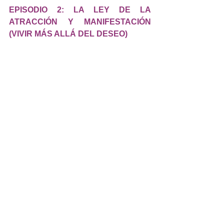
EPISODIO 2: LA LEY DE LA 
ATRACCIÓN Y MANIFESTACIÓN 
(VIVIR MÁS ALLÁ DEL DESEO)