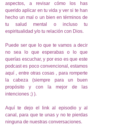
aspectos, a revisar cómo los has 
querido aplicar en tu vida y ver si te han 
hecho un mal o un bien en términos de 
tu salud mental o incluso tu 
espiritualidad y/o tu relación con Dios. 
Puede ser que lo que te vamos a decir 
no sea lo que esperabas o lo que 
querías escuchar, y por eso es que este 
podcast es poco convencional, estamos 
aquí , entre otras cosas , para romperte 
la cabeza (siempre para un buen 
propósito y con la mejor de las 
intenciones ;) ). 
Aquí te dejo el link al episodio y al 
canal, para que te unas y no te pierdas 
ninguna de nuestras conversaciones. 