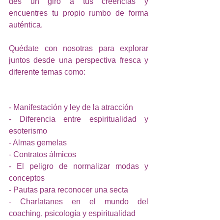
des un giro a tus creencias y 
encuentres tu propio rumbo de forma 
auténtica.
Quédate con nosotras para explorar 
juntos desde una perspectiva fresca y 
diferente temas como:
- Manifestación y ley de la atracción
- Diferencia entre espiritualidad y 
esoterismo
- Almas gemelas
- Contratos álmicos
- El peligro de normalizar modas y 
conceptos
- Pautas para reconocer una secta
- Charlatanes en el mundo del 
coaching, psicología y espiritualidad