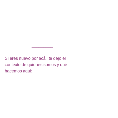
_________
Si eres nuevo por acá,  te dejo el 
contexto de quienes somos y qué 
hacemos aquí: 