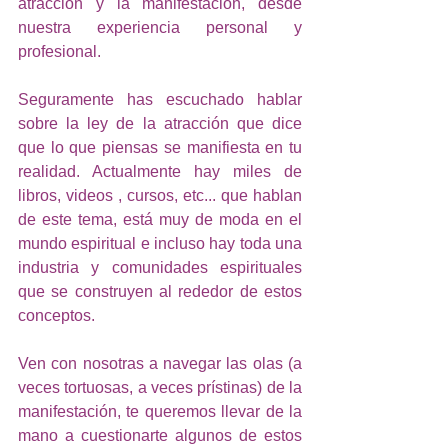
atracción y la manifestación, desde 
nuestra experiencia personal y 
profesional. 
Seguramente has escuchado hablar 
sobre la ley de la atracción que dice 
que lo que piensas se manifiesta en tu 
realidad. Actualmente hay miles de 
libros, videos , cursos, etc... que hablan 
de este tema, está muy de moda en el 
mundo espiritual e incluso hay toda una 
industria y comunidades espirituales 
que se construyen al rededor de estos 
conceptos. 
Ven con nosotras a navegar las olas (a 
veces tortuosas, a veces prístinas) de la 
manifestación, te queremos llevar de la 
mano a cuestionarte algunos de estos 