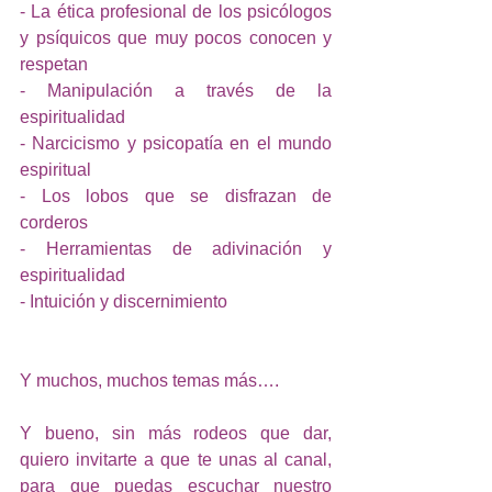
- La ética profesional de los psicólogos 
y psíquicos que muy pocos conocen y 
respetan
- Manipulación a través de la 
espiritualidad
- Narcicismo y psicopatía en el mundo 
espiritual
- Los lobos que se disfrazan de 
corderos
- Herramientas de adivinación y 
espiritualidad
- Intuición y discernimiento
Y muchos, muchos temas más….
Y bueno, sin más rodeos que dar, 
quiero invitarte a que te unas al canal, 
para que puedas escuchar nuestro 