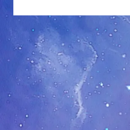
Podcast: Poco Convencional