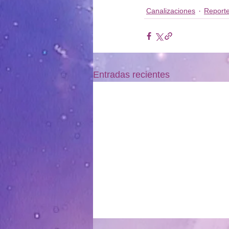
Canalizaciones
Reporte
Entradas recientes