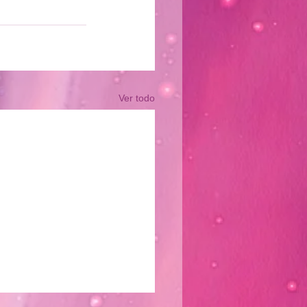
Ver todo