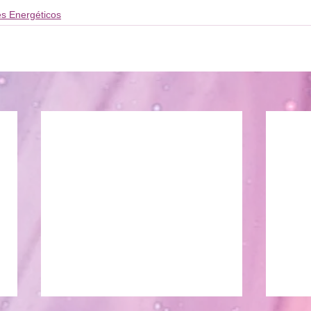
s Energéticos