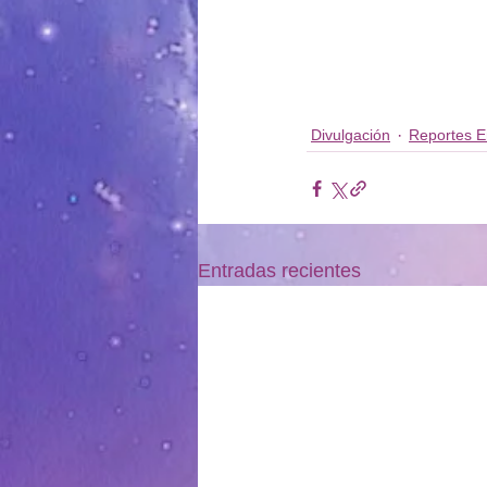
Divulgación
Reportes E
Entradas recientes