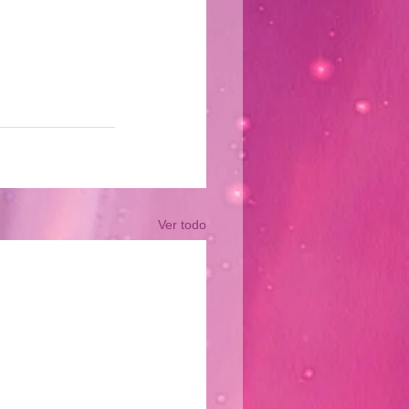
Ver todo