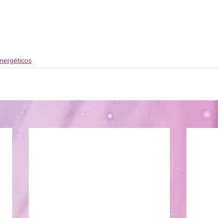
nergéticos