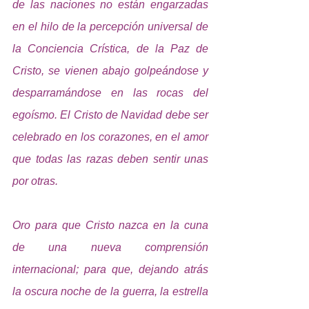
de las naciones no están engarzadas 
en el hilo de la percepción universal de 
la Conciencia Crística, de la Paz de 
Cristo, se vienen abajo golpeándose y 
desparramándose en las rocas del 
egoísmo. El Cristo de Navidad debe ser 
celebrado en los corazones, en el amor 
que todas las razas deben sentir unas 
por otras. 
Oro para que Cristo nazca en la cuna 
de una nueva comprensión 
internacional; para que, dejando atrás 
la oscura noche de la guerra, la estrella 