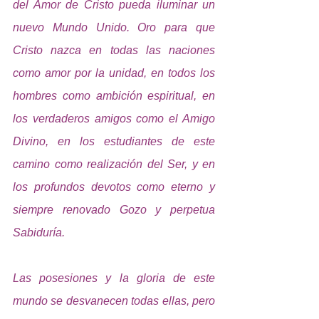
del Amor de Cristo pueda iluminar un 
nuevo Mundo Unido. Oro para que 
Cristo nazca en todas las naciones 
como amor por la unidad, en todos los 
hombres como ambición espiritual, en 
los verdaderos amigos como el Amigo 
Divino, en los estudiantes de este 
camino como realización del Ser, y en 
los profundos devotos como eterno y 
siempre renovado Gozo y perpetua 
Sabiduría.
Las posesiones y la gloria de este 
mundo se desvanecen todas ellas, pero 