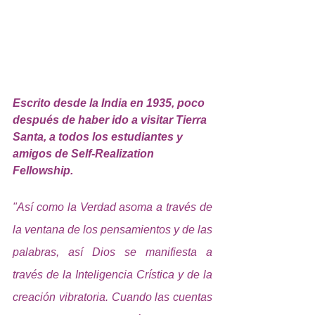
Escrito desde la India en 1935, poco 
después de haber ido a visitar Tierra 
Santa, a todos los estudiantes y 
amigos de Self-Realization 
Fellowship.
"Así como la Verdad asoma a través de 
la ventana de los pensamientos y de las 
palabras, así Dios se manifiesta a 
través de la Inteligencia Crística y de la 
creación vibratoria. Cuando las cuentas 