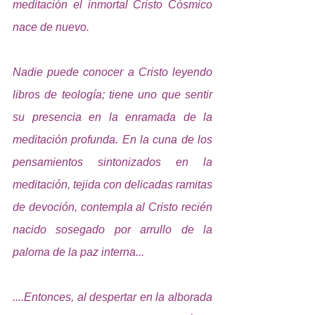
meditación el inmortal Cristo Cósmico 
nace de nuevo.
Nadie puede conocer a Cristo leyendo 
libros de teología; tiene uno que sentir 
su presencia en la enramada de la 
meditación profunda. En la cuna de los 
pensamientos sintonizados en la 
meditación, tejida con 
delicadas ramitas 
de devoción, contempla al Cristo recién 
nacido sosegado por arrullo de la 
paloma de la paz interna...
....Entonces, al despertar en la alborada 