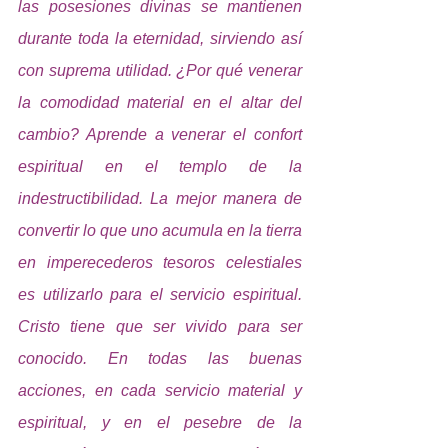
las posesiones divinas se mantienen 
durante toda la eternidad, sirviendo así 
con suprema utilidad. ¿Por qué venerar 
la comodidad material en el altar del 
cambio? Aprende a venerar el confort 
espiritual en el templo de la 
indestructibilidad. La mejor manera de 
convertir lo que uno acumula en la tierra 
en imperecederos tesoros celestiales 
es utilizarlo para el servicio espiritual. 
Cristo tiene que ser vivido para ser 
conocido. En todas las buenas 
acciones, en cada servicio material y 
espiritual, y en el pesebre de la 